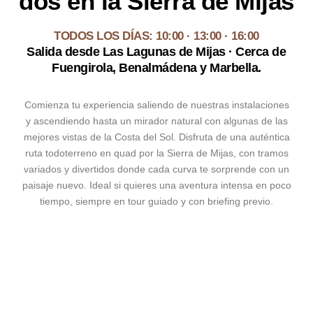
dos en la Sierra de Mijas
TODOS LOS DÍAS: 10:00 · 13:00 · 16:00
Salida desde Las Lagunas de Mijas · Cerca de
Fuengirola, Benalmádena y Marbella.
Comienza tu experiencia saliendo de nuestras instalaciones
y ascendiendo hasta un mirador natural con algunas de las
mejores vistas de la Costa del Sol. Disfruta de una auténtica
ruta todoterreno en quad por la Sierra de Mijas, con tramos
variados y divertidos donde cada curva te sorprende con un
paisaje nuevo. Ideal si quieres una aventura intensa en poco
tiempo, siempre en tour guiado y con briefing previo.