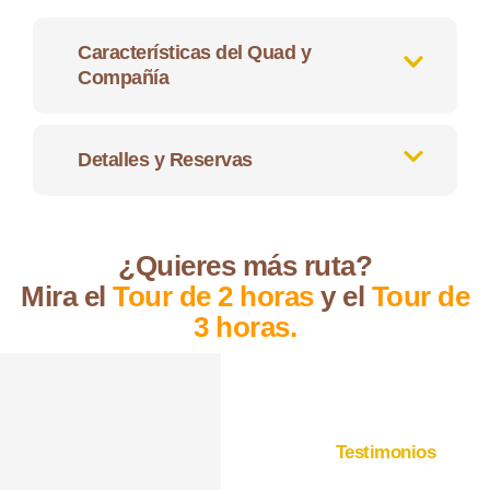
Características del Quad y
Compañía
Detalles y Reservas
¿Quieres más ruta?
Mira el
Tour de 2 horas
y el
Tour de
3 horas.
Testimonios