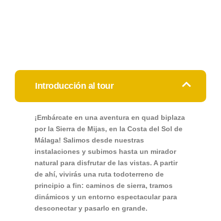
Introducción al tour
¡Embárcate en una aventura en quad biplaza
por la Sierra de Mijas, en la Costa del Sol de
Málaga! Salimos desde nuestras
instalaciones y subimos hasta un mirador
natural para disfrutar de las vistas. A partir
de ahí, vivirás una ruta todoterreno de
principio a fin: caminos de sierra, tramos
dinámicos y un entorno espectacular para
desconectar y pasarlo en grande.