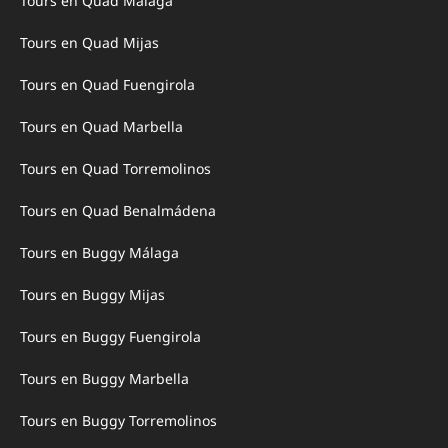
Tours en Quad Málaga
Tours en Quad Mijas
Tours en Quad Fuengirola
Tours en Quad Marbella
Tours en Quad Torremolinos
Tours en Quad Benalmádena
Tours en Buggy Málaga
Tours en Buggy Mijas
Tours en Buggy Fuengirola
Tours en Buggy Marbella
Tours en Buggy Torremolinos