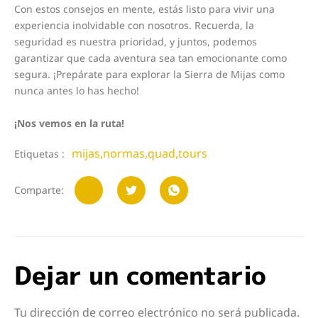
Con estos consejos en mente, estás listo para vivir una
experiencia inolvidable con nosotros. Recuerda, la
seguridad es nuestra prioridad, y juntos, podemos
garantizar que cada aventura sea tan emocionante como
segura. ¡Prepárate para explorar la Sierra de Mijas como
nunca antes lo has hecho!
¡Nos vemos en la ruta!
mijas
,
normas
,
quad
,
tours
Etiquetas :
Comparte:
Dejar un comentario
Tu dirección de correo electrónico no será publicada.