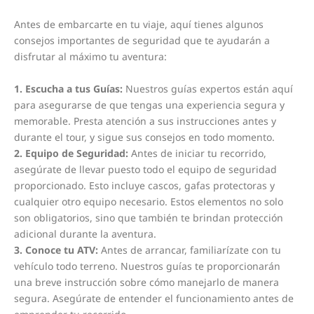
Antes de embarcarte en tu viaje, aquí tienes algunos
consejos importantes de seguridad que te ayudarán a
disfrutar al máximo tu aventura:
1. Escucha a tus Guías:
Nuestros guías expertos están aquí
para asegurarse de que tengas una experiencia segura y
memorable. Presta atención a sus instrucciones antes y
durante el tour, y sigue sus consejos en todo momento.
2. Equipo de Seguridad:
Antes de iniciar tu recorrido,
asegúrate de llevar puesto todo el equipo de seguridad
proporcionado. Esto incluye cascos, gafas protectoras y
cualquier otro equipo necesario. Estos elementos no solo
son obligatorios, sino que también te brindan protección
adicional durante la aventura.
3. Conoce tu ATV:
Antes de arrancar, familiarízate con tu
vehículo todo terreno. Nuestros guías te proporcionarán
una breve instrucción sobre cómo manejarlo de manera
segura. Asegúrate de entender el funcionamiento antes de