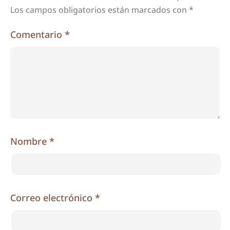
Los campos obligatorios están marcados con
*
Comentario
*
Nombre
*
Correo electrónico
*