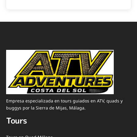
Empresa especializada en tours guiados en ATV, quads y
buggys por la Sierra de Mijas, Málaga.
Tours