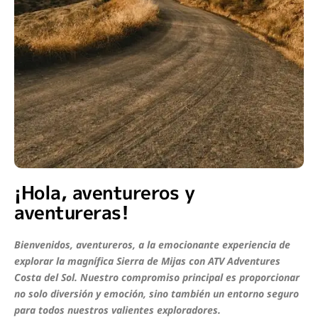
¡Hola, aventureros y
aventureras!
Bienvenidos, aventureros, a la emocionante experiencia de
explorar la magnífica Sierra de Mijas con ATV Adventures
Costa del Sol. Nuestro compromiso principal es proporcionar
no solo diversión y emoción, sino también un entorno seguro
para todos nuestros valientes exploradores.