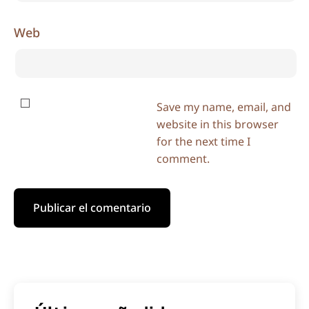
Web
Save my name, email, and
website in this browser
for the next time I
comment.