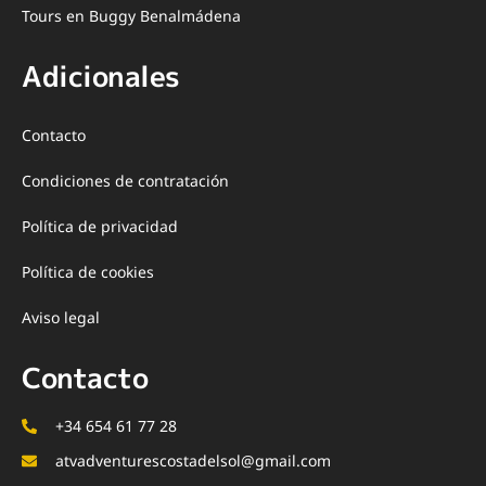
Tours en Buggy Benalmádena
Adicionales
Contacto
Condiciones de contratación
Política de privacidad
Política de cookies
Aviso legal
Contacto
+34 654 61 77 28
atvadventurescostadelsol@gmail.com